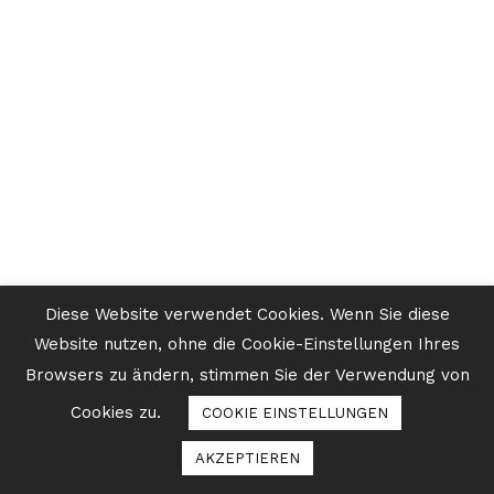
Diese Website verwendet Cookies. Wenn Sie diese
Website nutzen, ohne die Cookie-Einstellungen Ihres
Browsers zu ändern, stimmen Sie der Verwendung von
Cookies zu.
COOKIE EINSTELLUNGEN
AKZEPTIEREN